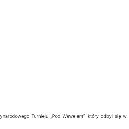
dzynarodowego Turnieju „Pod Wawelem”, który odbył się w