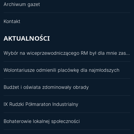
Archiwum gazet
Kontakt
AKTUALNOŚCI
Wybór na wiceprzewodniczącego RM był dla mnie zaskoczeniem
Wolontariusze odmienili placówkę dla najmłodszych
Budżet i oświata zdominowały obrady
IX Rudzki Półmaraton Industrialny
Bohaterowie lokalnej społeczności