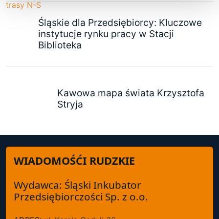
Śląskie dla Przedsiębiorcy: Kluczowe
instytucje rynku pracy w Stacji
Biblioteka
Kawowa mapa świata Krzysztofa
Stryja
WIADOMOŚĆI RUDZKIE
Wydawca: Śląski Inkubator
Przedsiębiorczości Sp. z o.o.