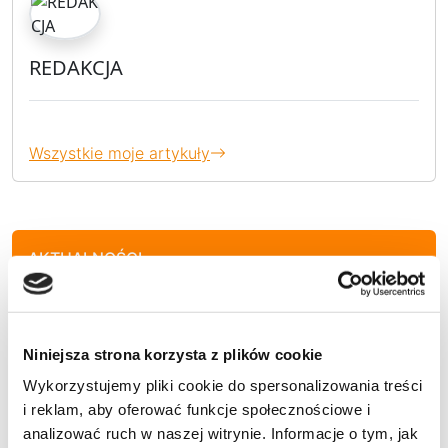
REDAKCJA
Wszystkie moje artykuły
AKTUALNOŚCI
EKO WIADOMOŚCI
Niniejsza strona korzysta z plików cookie
Wykorzystujemy pliki cookie do spersonalizowania treści
i reklam, aby oferować funkcje społecznościowe i
KULTURA
analizować ruch w naszej witrynie. Informacje o tym, jak