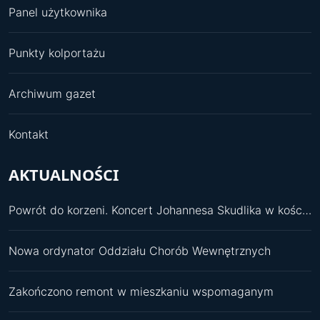
Panel użytkownika
Punkty kolportażu
Archiwum gazet
Kontakt
AKTUALNOŚCI
Powrót do korzeni. Koncert Johannesa Skudlika w kościele św. Pawła
Nowa ordynator Oddziału Chorób Wewnętrznych
Zakończono remont w mieszkaniu wspomaganym