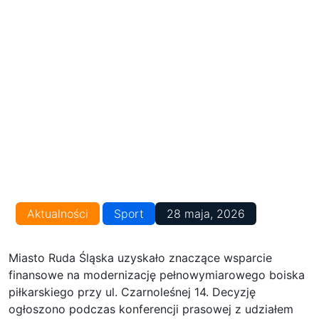
Aktualności
Sport
28 maja, 2026
Miasto Ruda Śląska uzyskało znaczące wsparcie
finansowe na modernizację pełnowymiarowego boiska
piłkarskiego przy ul. Czarnoleśnej 14. Decyzję
ogłoszono podczas konferencji prasowej z udziałem