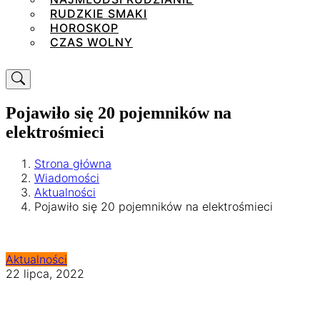
RUDZKIE SMAKI
HOROSKOP
CZAS WOLNY
Pojawiło się 20 pojemników na
elektrośmieci
Strona główna
Wiadomości
Aktualności
Pojawiło się 20 pojemników na elektrośmieci
Aktualności
22 lipca, 2022