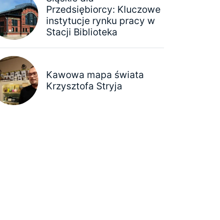
Przedsiębiorcy: Kluczowe
instytucje rynku pracy w
Stacji Biblioteka
Kawowa mapa świata
Krzysztofa Stryja