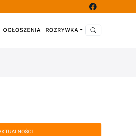
OGŁOSZENIA
ROZRYWKA
AKTUALNOŚCI