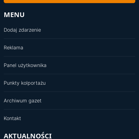
MENU
Dodaj zdarzenie
Reklama
Panel użytkownika
Punkty kolportażu
Archiwum gazet
Kontakt
AKTUALNOŚCI