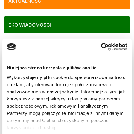
AKTUALNOŚCI
EKO WIADOMOŚCI
KULTURA
Niniejsza strona korzysta z plików cookie
SPORT
Wykorzystujemy pliki cookie do spersonalizowania treści
i reklam, aby oferować funkcje społecznościowe i
analizować ruch w naszej witrynie. Informacje o tym, jak
korzystasz z naszej witryny, udostępniamy partnerom
POLECANE
społecznościowym, reklamowym i analitycznym.
Partnerzy mogą połączyć te informacje z innymi danymi
otrzymanymi od Ciebie lub uzyskanymi podczas
korzystania z ich usług.
IX Rudzki Półmaraton Industrialny