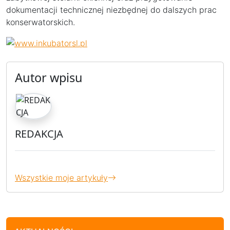
dokumentacji technicznej niezbędnej do dalszych prac
konserwatorskich.
Autor wpisu
REDAKCJA
Wszystkie moje artykuły