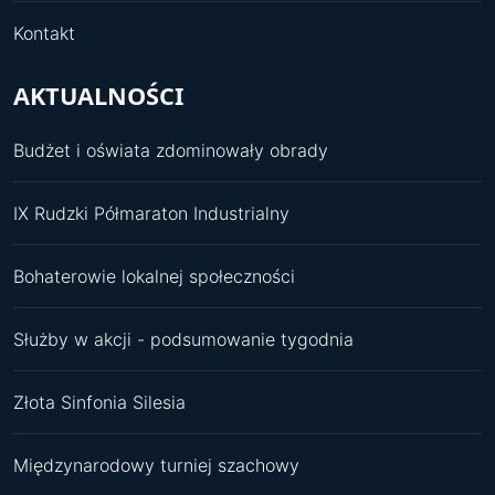
Kontakt
AKTUALNOŚCI
Budżet i oświata zdominowały obrady
IX Rudzki Półmaraton Industrialny
Bohaterowie lokalnej społeczności
Służby w akcji - podsumowanie tygodnia
Złota Sinfonia Silesia
Międzynarodowy turniej szachowy