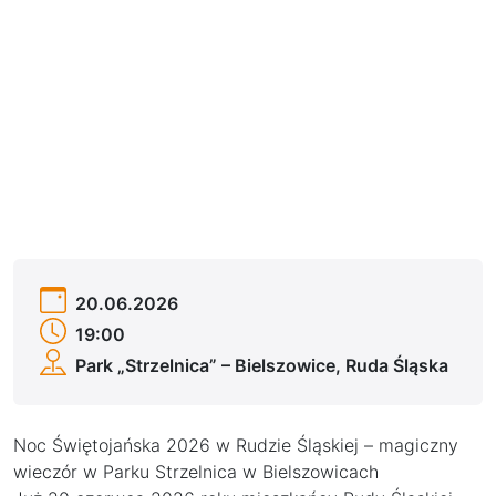
20.06.2026
19:00
Park „Strzelnica” – Bielszowice, Ruda Śląska
Noc Świętojańska 2026 w Rudzie Śląskiej – magiczny
wieczór w Parku Strzelnica w Bielszowicach