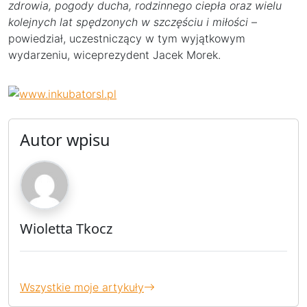
zdrowia, pogody ducha, rodzinnego ciepła oraz wielu
kolejnych lat spędzonych w szczęściu i miłości
–
powiedział, uczestniczący w tym wyjątkowym
wydarzeniu, wiceprezydent Jacek Morek.
Autor wpisu
Wioletta Tkocz
Wszystkie moje artykuły