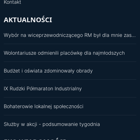
Kontakt
AKTUALNOŚCI
Wybór na wiceprzewodniczącego RM był dla mnie zaskoczeniem
Wolontariusze odmienili placówkę dla najmłodszych
Budżet i oświata zdominowały obrady
IX Rudzki Półmaraton Industrialny
Bohaterowie lokalnej społeczności
Służby w akcji - podsumowanie tygodnia