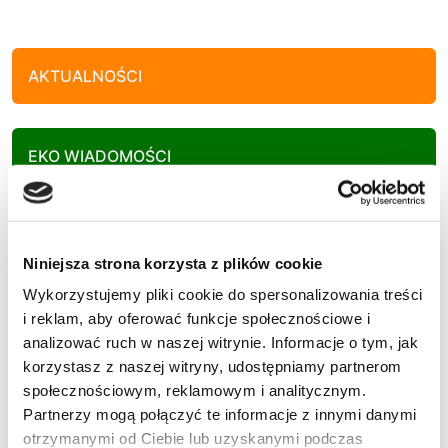
AKTUALNOŚCI
EKO WIADOMOŚCI
KULTURA
Niniejsza strona korzysta z plików cookie
Wykorzystujemy pliki cookie do spersonalizowania treści
SPORT
i reklam, aby oferować funkcje społecznościowe i
analizować ruch w naszej witrynie. Informacje o tym, jak
korzystasz z naszej witryny, udostępniamy partnerom
społecznościowym, reklamowym i analitycznym.
Partnerzy mogą połączyć te informacje z innymi danymi
POLECANE
otrzymanymi od Ciebie lub uzyskanymi podczas