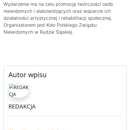
Wydarzenie ma na celu promocję twórczości osób
niewidomych i słabowidzących oraz wsparcie ich
działalności artystycznej i rehabilitacji społecznej.
Organizatorem jest Koło Polskiego Związku
Niewidomych w Rudzie Śląskiej.
Autor wpisu
REDAKCJA