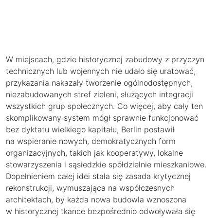
W miejscach, gdzie historycznej zabudowy z przyczyn
technicznych lub wojennych nie udało się uratować,
przykazania nakazały tworzenie ogólnodostępnych,
niezabudowanych stref zieleni, służących integracji
wszystkich grup społecznych. Co więcej, aby cały ten
skomplikowany system mógł sprawnie funkcjonować
bez dyktatu wielkiego kapitału, Berlin postawił
na wspieranie nowych, demokratycznych form
organizacyjnych, takich jak kooperatywy, lokalne
stowarzyszenia i sąsiedzkie spółdzielnie mieszkaniowe.
Dopełnieniem całej idei stała się zasada krytycznej
rekonstrukcji, wymuszająca na współczesnych
architektach, by każda nowa budowla wznoszona
w historycznej tkance bezpośrednio odwoływała się