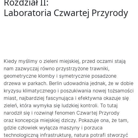
Rozdział II:
Laboratoria Czwartej Przyrody
Kiedy myślimy o zieleni miejskiej, przed oczami stają
nam zazwyczaj równo przystrzyżone trawniki,
geometryczne klomby i symetrycznie posadzone
drzewa w parkach. Berlin udowadnia jednak, że w dobie
kryzysu klimatycznego i poszukiwania nowej tożsamości
miast, najbardziej fascynująca i efektywna okazuje się
zieleń, która wymyka się ludzkiej kontroli. To tutaj
narodził się i rozwinął fenomen Czwartej Przyrody
oraz koncepcja miejskiej dziczy. Pokazuje ona, że tam,
gdzie człowiek wyłącza maszyny i porzuca
technologiczną infrastrukturę, natura potrafi stworzyć