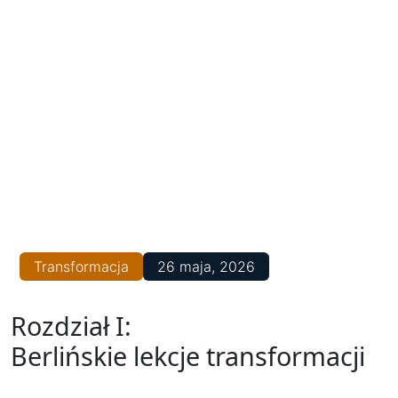
Transformacja
26 maja, 2026
Rozdział I:
Berlińskie lekcje transformacji