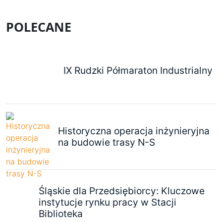
POLECANE
IX Rudzki Półmaraton Industrialny
Historyczna operacja inżynieryjna
na budowie trasy N-S
Śląskie dla Przedsiębiorcy: Kluczowe
instytucje rynku pracy w Stacji
Biblioteka