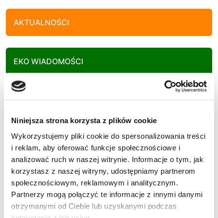
AKTUALNOŚCI
EKO WIADOMOŚCI
KULTURA
Niniejsza strona korzysta z plików cookie
Wykorzystujemy pliki cookie do spersonalizowania treści
SPORT
i reklam, aby oferować funkcje społecznościowe i
analizować ruch w naszej witrynie. Informacje o tym, jak
korzystasz z naszej witryny, udostępniamy partnerom
społecznościowym, reklamowym i analitycznym.
POLECANE
Partnerzy mogą połączyć te informacje z innymi danymi
otrzymanymi od Ciebie lub uzyskanymi podczas
korzystania z ich usług.