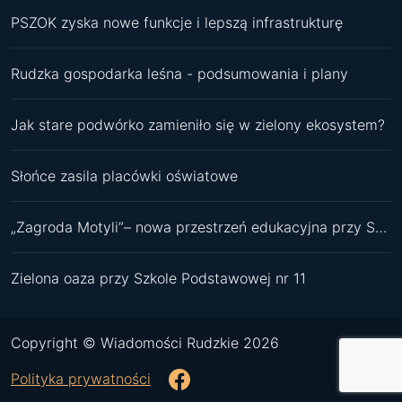
PSZOK zyska nowe funkcje i lepszą infrastrukturę
Rudzka gospodarka leśna - podsumowania i plany
Jak stare podwórko zamieniło się w zielony ekosystem?
Słońce zasila placówki oświatowe
„Zagroda Motyli”– nowa przestrzeń edukacyjna przy SP 11
Zielona oaza przy Szkole Podstawowej nr 11
Copyright © Wiadomości Rudzkie 2026
Polityka prywatności