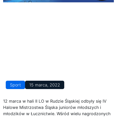
Sport
15 marca, 2022
12 marca w hali II LO w Rudzie Śląskiej odbyły się IV
Halowe Mistrzostwa Śląska juniorów młodszych i
młodzików w Łucznictwie. Wśród wielu nagrodzonych