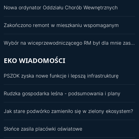
Nowa ordynator Oddziału Chorób Wewnętrznych
Zakończono remont w mieszkaniu wspomaganym
Wybór na wiceprzewodniczącego RM był dla mnie zaskoczeniem
EKO WIADOMOŚCI
PSZOK zyska nowe funkcje i lepszą infrastrukturę
Rudzka gospodarka leśna - podsumowania i plany
Jak stare podwórko zamieniło się w zielony ekosystem?
Słońce zasila placówki oświatowe