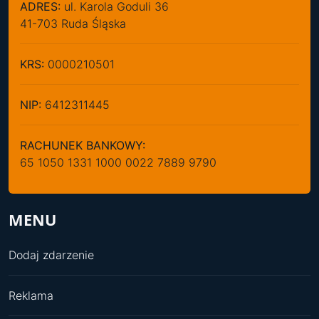
ADRES:
ul. Karola Goduli 36
41-703 Ruda Śląska
KRS:
0000210501
NIP:
6412311445
RACHUNEK BANKOWY:
65 1050 1331 1000 0022 7889 9790
MENU
Dodaj zdarzenie
Reklama