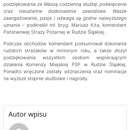
podziękowania za Waszą codzienną służbę, poświęcenie
oraz nieustanne doskonalenie zawodowe. Wasze
zaangażowanie, pasja i odwaga są godne najwyższego
uznania –
podkreślił mł. bryg. Mariusz Kita, komendant
Państwowej Straży Pożarnej w Rudzie Śląskiej.
Podczas obchodów komendant podsumował dokonania
rudzkich strażaków w minionym roku, a także złożył
podziękowania wszystkim osobom wspierającym
działania Komendy Miejskiej PSP w Rudzie Śląskiej.
Ponadto wręczone zostały odznaczenia oraz nominacje
na wyższe stopnie służbowe i nagrody.
Autor wpisu