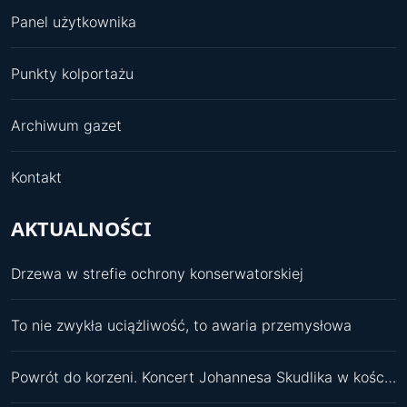
Panel użytkownika
Punkty kolportażu
Archiwum gazet
Kontakt
AKTUALNOŚCI
Drzewa w strefie ochrony konserwatorskiej
To nie zwykła uciążliwość, to awaria przemysłowa
Powrót do korzeni. Koncert Johannesa Skudlika w kościele św. Pawła