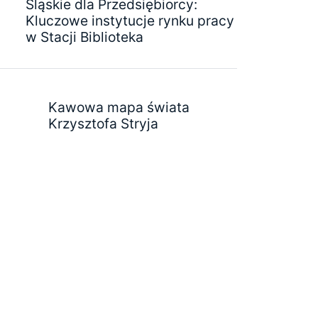
Śląskie dla Przedsiębiorcy:
Kluczowe instytucje rynku pracy
w Stacji Biblioteka
Kawowa mapa świata
Krzysztofa Stryja