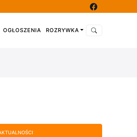
OGŁOSZENIA
ROZRYWKA
AKTUALNOŚCI