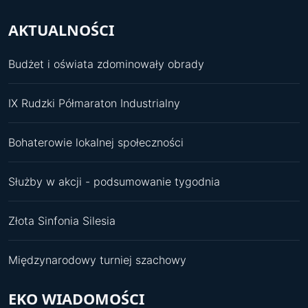
AKTUALNOŚCI
Budżet i oświata zdominowały obrady
IX Rudzki Półmaraton Industrialny
Bohaterowie lokalnej społeczności
Służby w akcji - podsumowanie tygodnia
Złota Sinfonia Silesia
Międzynarodowy turniej szachowy
EKO WIADOMOŚCI