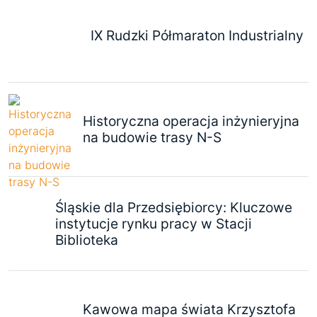
IX Rudzki Półmaraton Industrialny
Historyczna operacja inżynieryjna
na budowie trasy N-S
Śląskie dla Przedsiębiorcy: Kluczowe
instytucje rynku pracy w Stacji
Biblioteka
Kawowa mapa świata Krzysztofa