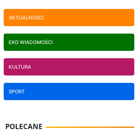
AKTUALNOŚCI
EKO WIADOMOŚCI
KULTURA
SPORT
POLECANE