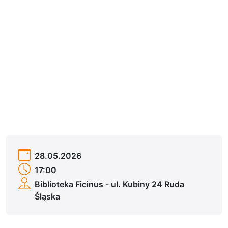
28.05.2026
17:00
Biblioteka Ficinus
- ul. Kubiny 24 Ruda
Śląska