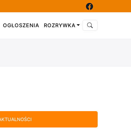
OGŁOSZENIA
ROZRYWKA
AKTUALNOŚCI