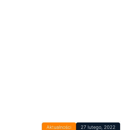
Aktualności
27 lutego, 2022