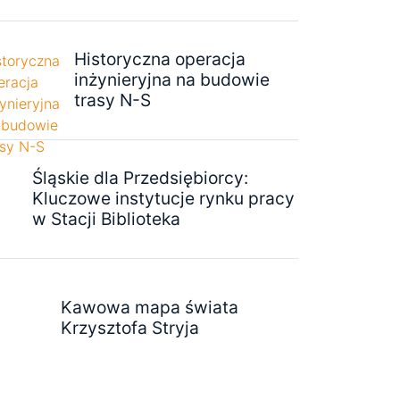
Historyczna operacja
inżynieryjna na budowie
trasy N-S
Śląskie dla Przedsiębiorcy:
Kluczowe instytucje rynku pracy
w Stacji Biblioteka
Kawowa mapa świata
Krzysztofa Stryja