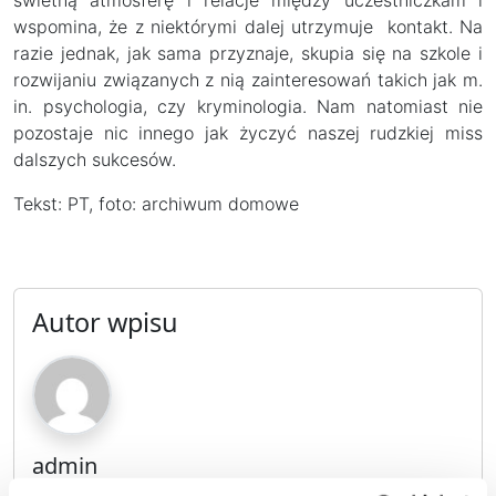
wspomina, że z niektórymi dalej utrzymuje kontakt. Na
razie jednak, jak sama przyznaje, skupia się na szkole i
rozwijaniu związanych z nią zainteresowań takich jak m.
in. psychologia, czy kryminologia. Nam natomiast nie
pozostaje nic innego jak życzyć naszej rudzkiej miss
dalszych sukcesów.
Tekst: PT, foto: archiwum domowe
Autor wpisu
admin