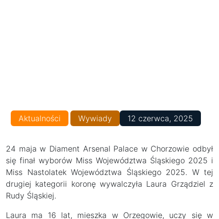
Aktualności
Wywiady
12 czerwca, 2025
24 maja w Diament Arsenal Palace w Chorzowie odbył
się finał wyborów Miss Województwa Śląskiego 2025 i
Miss Nastolatek Województwa Śląskiego 2025. W tej
drugiej kategorii koronę wywalczyła Laura Grządziel z
Rudy Śląskiej.
Laura ma 16 lat, mieszka w Orzegowie, uczy się w