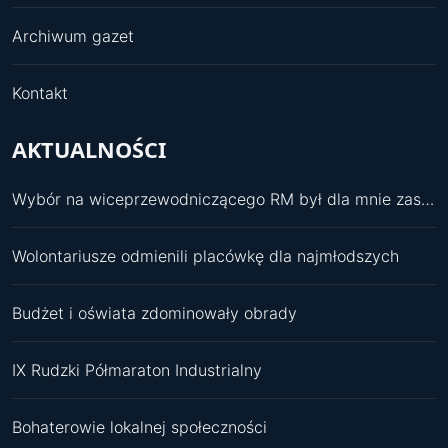
Archiwum gazet
Kontakt
AKTUALNOŚCI
Wybór na wiceprzewodniczącego RM był dla mnie zaskoczeniem
Wolontariusze odmienili placówkę dla najmłodszych
Budżet i oświata zdominowały obrady
IX Rudzki Półmaraton Industrialny
Bohaterowie lokalnej społeczności