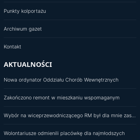
Punkty kolportażu
Archiwum gazet
Kontakt
AKTUALNOŚCI
Nowa ordynator Oddziału Chorób Wewnętrznych
Zakończono remont w mieszkaniu wspomaganym
Wybór na wiceprzewodniczącego RM był dla mnie zaskoczeniem
Wolontariusze odmienili placówkę dla najmłodszych