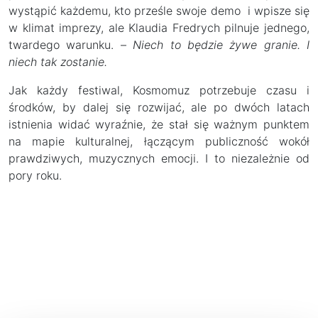
wystąpić każdemu, kto prześle swoje demo i wpisze się
w klimat imprezy, ale Klaudia Fredrych pilnuje jednego,
twardego warunku. –
Niech to będzie żywe granie. I
niech tak zostanie.
Jak każdy festiwal, Kosmomuz potrzebuje czasu i
środków, by dalej się rozwijać, ale po dwóch latach
istnienia widać wyraźnie, że stał się ważnym punktem
na mapie kulturalnej, łączącym publiczność wokół
prawdziwych, muzycznych emocji. I to niezależnie od
pory roku.