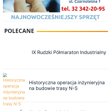
POLECANE
IX Rudzki Półmaraton Industrialny
Historyczna operacja inżynieryjna
na budowie trasy N-S