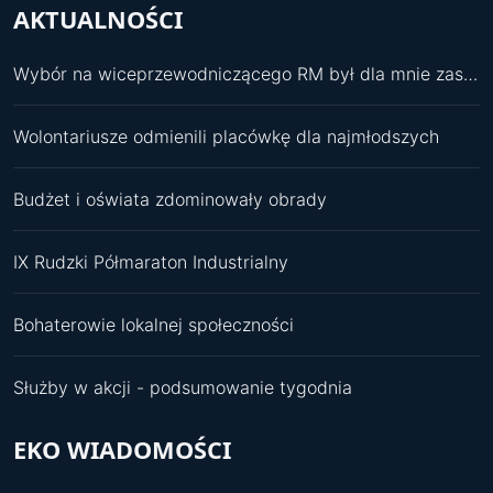
AKTUALNOŚCI
Wybór na wiceprzewodniczącego RM był dla mnie zaskoczeniem
Wolontariusze odmienili placówkę dla najmłodszych
Budżet i oświata zdominowały obrady
IX Rudzki Półmaraton Industrialny
Bohaterowie lokalnej społeczności
Służby w akcji - podsumowanie tygodnia
EKO WIADOMOŚCI