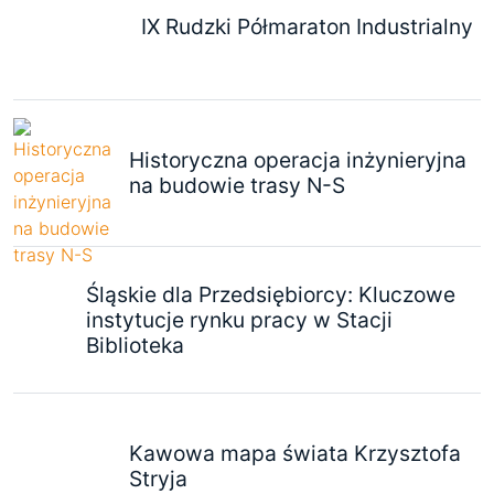
IX Rudzki Półmaraton Industrialny
Historyczna operacja inżynieryjna
na budowie trasy N-S
Śląskie dla Przedsiębiorcy: Kluczowe
instytucje rynku pracy w Stacji
Biblioteka
Kawowa mapa świata Krzysztofa
Stryja