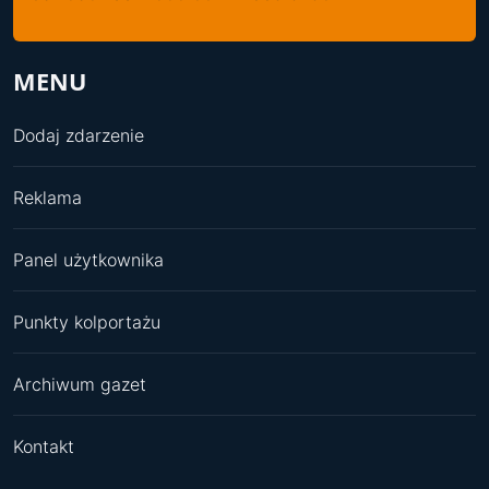
MENU
Dodaj zdarzenie
Reklama
Panel użytkownika
Punkty kolportażu
Archiwum gazet
Kontakt