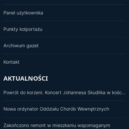
Panel użytkownika
Punkty kolportażu
Archiwum gazet
Kontakt
AKTUALNOŚCI
Powrót do korzeni. Koncert Johannesa Skudlika w kościele św. Pawła
Nowa ordynator Oddziału Chorób Wewnętrznych
Zakończono remont w mieszkaniu wspomaganym