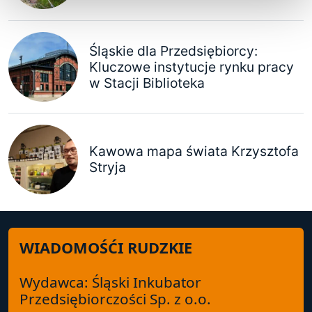
Śląskie dla Przedsiębiorcy:
Kluczowe instytucje rynku pracy
w Stacji Biblioteka
Kawowa mapa świata Krzysztofa
Stryja
WIADOMOŚĆI RUDZKIE
Wydawca: Śląski Inkubator
Przedsiębiorczości Sp. z o.o.