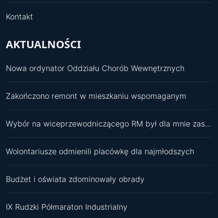
Kontakt
AKTUALNOŚCI
Nowa ordynator Oddziału Chorób Wewnętrznych
Zakończono remont w mieszkaniu wspomaganym
Wybór na wiceprzewodniczącego RM był dla mnie zaskoczeniem
Wolontariusze odmienili placówkę dla najmłodszych
Budżet i oświata zdominowały obrady
IX Rudzki Półmaraton Industrialny