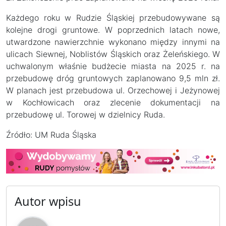
Każdego roku w Rudzie Śląskiej przebudowywane są
kolejne drogi gruntowe. W poprzednich latach nowe,
utwardzone nawierzchnie wykonano między innymi na
ulicach Siewnej, Noblistów Śląskich oraz Żeleńskiego. W
uchwalonym właśnie budżecie miasta na 2025 r. na
przebudowę dróg gruntowych zaplanowano 9,5 mln zł.
W planach jest przebudowa ul. Orzechowej i Jeżynowej
w Kochłowicach oraz zlecenie dokumentacji na
przebudowę ul. Torowej w dzielnicy Ruda.
Źródło: UM Ruda Śląska
Autor wpisu