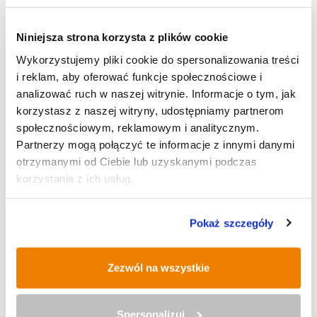
Niniejsza strona korzysta z plików cookie
SPORT
Wykorzystujemy pliki cookie do spersonalizowania treści
i reklam, aby oferować funkcje społecznościowe i
analizować ruch w naszej witrynie. Informacje o tym, jak
korzystasz z naszej witryny, udostępniamy partnerom
społecznościowym, reklamowym i analitycznym.
Partnerzy mogą połączyć te informacje z innymi danymi
otrzymanymi od Ciebie lub uzyskanymi podczas
korzystania z ich usług.
Pokaż szczegóły
Zezwól na wszystkie
Spersonalizuj