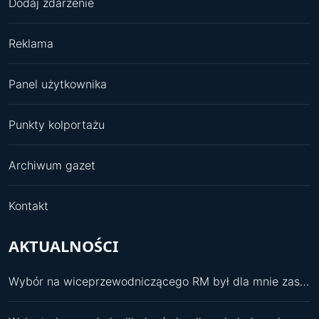
Dodaj zdarzenie
Reklama
Panel użytkownika
Punkty kolportażu
Archiwum gazet
Kontakt
AKTUALNOŚCI
Wybór na wiceprzewodniczącego RM był dla mnie zaskoczeniem