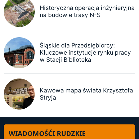
Historyczna operacja inżynieryjna
na budowie trasy N-S
Śląskie dla Przedsiębiorcy:
Kluczowe instytucje rynku pracy
w Stacji Biblioteka
Kawowa mapa świata Krzysztofa
Stryja
WIADOMOŚĆI RUDZKIE