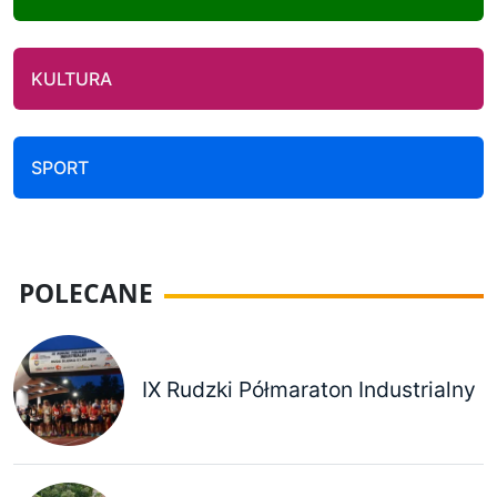
KULTURA
SPORT
POLECANE
IX Rudzki Półmaraton Industrialny