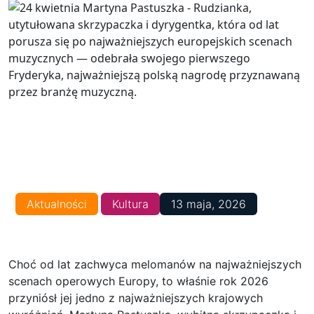
Aktualności
Kultura
13 maja, 2026
Choć od lat zachwyca melomanów na najważniejszych
scenach operowych Europy, to właśnie rok 2026
przyniósł jej jedno z najważniejszych krajowych