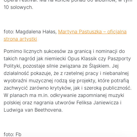
10 solowych.
foto: Magdalena Hałas,
Martyna Pastuszka – oficjalna
strona artystki
Pomimo licznych sukcesów za granicą i nominacji do
takich nagród jak niemiecki Opus Klassik czy Paszporty
Polityki, pozostaje silnie związana ze Śląskiem. Jej
działalność pokazuje, że z rzetelnej pracy i niebanalnej
wyobraźni muzycznej rodzą się projekty, które potrafią
zachwycić zarówno krytyków, jak i szeroką publiczność.
W planach ma m.in. odkrywanie zapomnianej muzyki
polskiej oraz nagrania utworów Feliksa Janiewicza i
Ludwiga van Beethovena.
foto: Fb