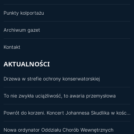
Punkty kolportażu
Archiwum gazet
Kontakt
AKTUALNOŚCI
Drzewa w strefie ochrony konserwatorskiej
To nie zwykła uciążliwość, to awaria przemysłowa
Powrót do korzeni. Koncert Johannesa Skudlika w kościele św. Pawła
Nowa ordynator Oddziału Chorób Wewnętrznych