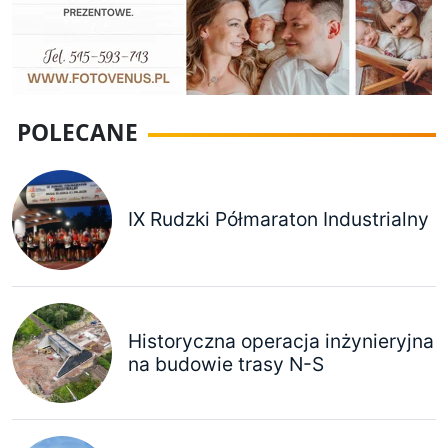
POLECANE
IX Rudzki Półmaraton Industrialny
Historyczna operacja inżynieryjna
na budowie trasy N-S