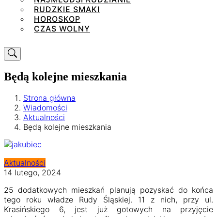
RUDZKIE SMAKI
HOROSKOP
CZAS WOLNY
Będą kolejne mieszkania
Strona główna
Wiadomości
Aktualności
Będą kolejne mieszkania
Aktualności
14 lutego, 2024
25 dodatkowych mieszkań planują pozyskać do końca
tego roku władze Rudy Śląskiej. 11 z nich, przy ul.
Krasińskiego 6, jest już gotowych na przyjęcie