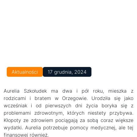
Aktualności
17 grudnia, 2024
Aurelia Szkołudek ma dwa i pół roku, mieszka z
rodzicami i bratem w Orzegowie. Urodziła się jako
wcześniak i od pierwszych dni życia boryka się z
problemami zdrowotnym, których niestety przybywa.
Kłopoty ze zdrowiem pociągają za sobą coraz większe
wydatki. Aurelia potrzebuje pomocy medycznej, ale tej
finansowej również.