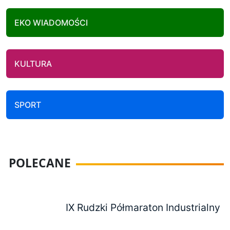
EKO WIADOMOŚCI
KULTURA
SPORT
POLECANE
IX Rudzki Półmaraton Industrialny