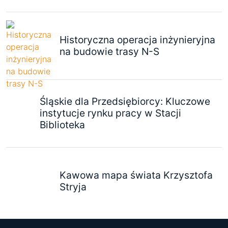
Historyczna operacja inżynieryjna
na budowie trasy N-S
Śląskie dla Przedsiębiorcy: Kluczowe
instytucje rynku pracy w Stacji
Biblioteka
Kawowa mapa świata Krzysztofa
Stryja