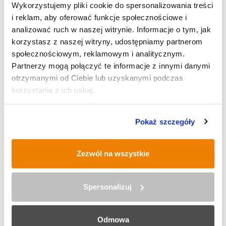
Wykorzystujemy pliki cookie do spersonalizowania treści
i reklam, aby oferować funkcje społecznościowe i
analizować ruch w naszej witrynie. Informacje o tym, jak
korzystasz z naszej witryny, udostępniamy partnerom
społecznościowym, reklamowym i analitycznym.
Partnerzy mogą połączyć te informacje z innymi danymi
otrzymanymi od Ciebie lub uzyskanymi podczas
korzystania z ich usług.
Pokaż szczegóły
POLECANE
Zezwól na wszystkie
Spersonalizuj
IX Rudzki Półmaraton Industrialny
Odmowa