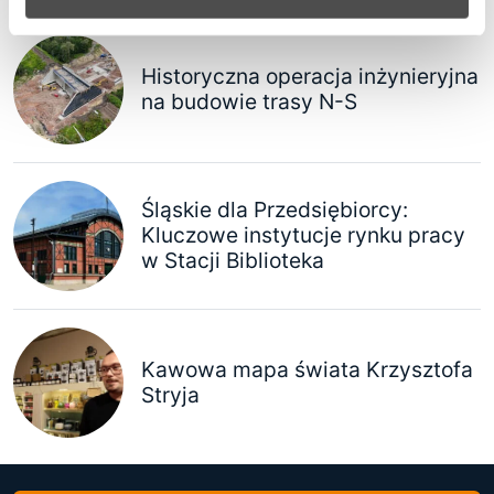
Historyczna operacja inżynieryjna
na budowie trasy N-S
Śląskie dla Przedsiębiorcy:
Kluczowe instytucje rynku pracy
w Stacji Biblioteka
Kawowa mapa świata Krzysztofa
Stryja