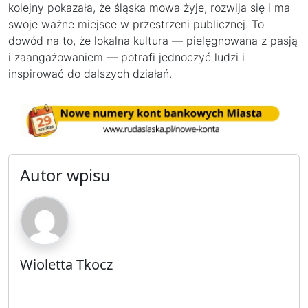
kolejny pokazała, że śląska mowa żyje, rozwija się i ma
swoje ważne miejsce w przestrzeni publicznej. To
dowód na to, że lokalna kultura — pielęgnowana z pasją
i zaangażowaniem — potrafi jednoczyć ludzi i
inspirować do dalszych działań.
Autor wpisu
Wioletta Tkocz