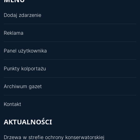
Dodaj zdarzenie
Reklama
Panel użytkownika
Punkty kolportażu
Archiwum gazet
Kontakt
AKTUALNOŚCI
Drzewa w strefie ochrony konserwatorskiej